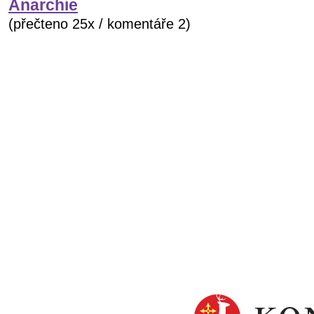
Anarchie
(přečteno 25x / komentáře 2)