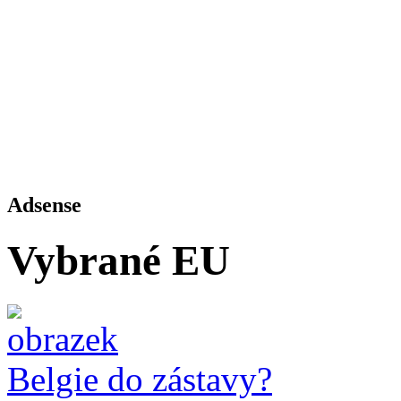
Adsense
Vybrané EU
Belgie do zástavy?