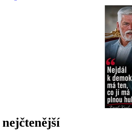
nejčtenější