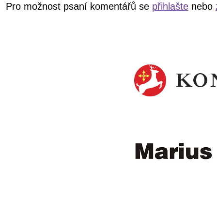
Pro možnost psaní komentářů se
přihlašte
nebo