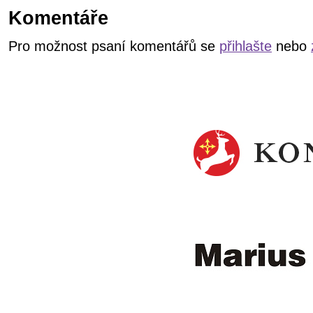
Komentáře
Pro možnost psaní komentářů se
přihlašte
nebo