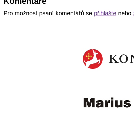
Komentáře
Pro možnost psaní komentářů se
přihlašte
nebo