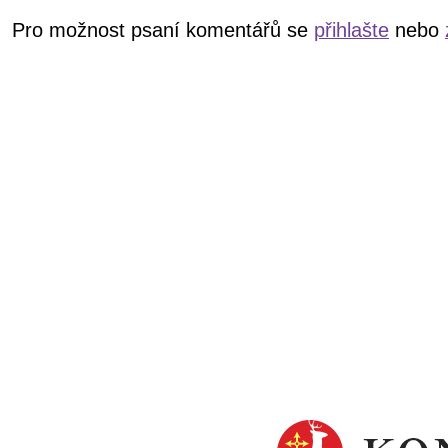
Pro možnost psaní komentářů se
přihlašte
nebo