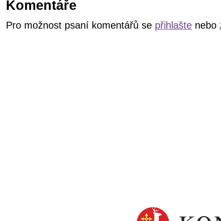
Komentáře
Pro možnost psaní komentářů se
přihlašte
nebo