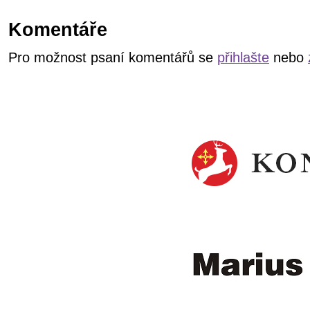
Komentáře
Pro možnost psaní komentářů se
přihlašte
nebo