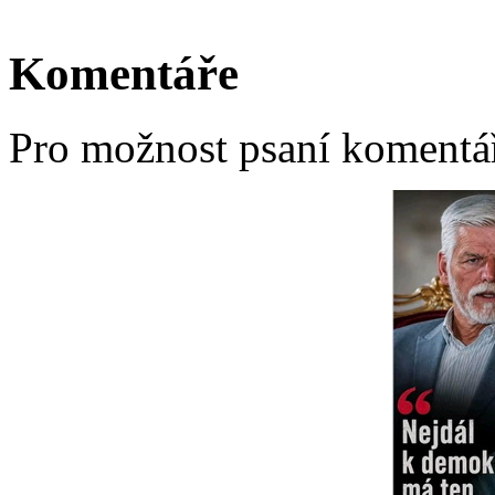
Komentáře
Pro možnost psaní komentá