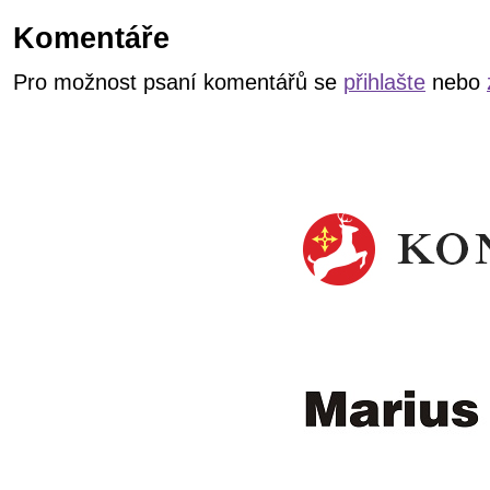
Komentáře
Pro možnost psaní komentářů se
přihlašte
nebo