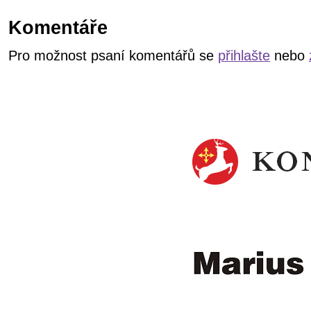
Komentáře
Pro možnost psaní komentářů se
přihlašte
nebo