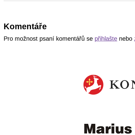
Komentáře
Pro možnost psaní komentářů se
přihlašte
nebo