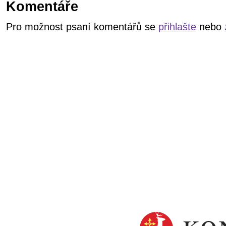
Komentáře
Pro možnost psaní komentářů se
přihlašte
nebo