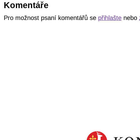
Komentáře
Pro možnost psaní komentářů se
přihlašte
nebo