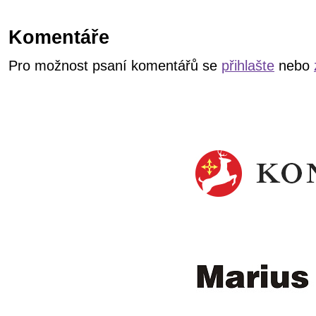
Komentáře
Pro možnost psaní komentářů se
přihlašte
nebo