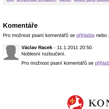
Komentáře
Pro možnost psaní komentářů se
přihlašte
nebo
Václav Racek
- 11.1.2011 20:50.
Noblesní rozloučení.
Pro možnost psaní komentářů se
přihla