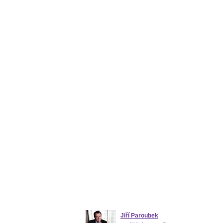
Jiří Paroubek