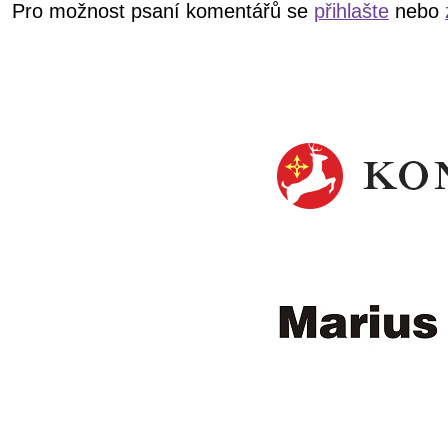
Pro možnost psaní komentářů se
přihlašte
nebo