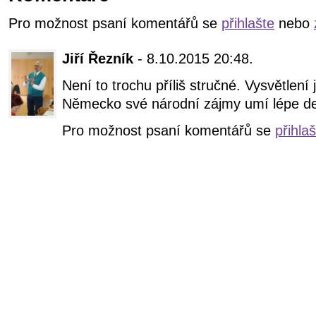
Pro možnost psaní komentářů se
přihlašte
nebo
Jiří Řezník
- 8.10.2015 20:48.
Není to trochu příliš stručné. Vysvětlení
Německo své národní zájmy umí lépe de
Pro možnost psaní komentářů se
přihla