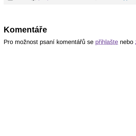
Komentáře
Pro možnost psaní komentářů se
přihlašte
nebo