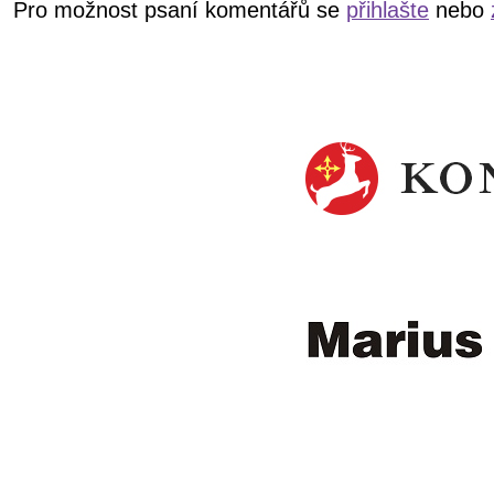
Pro možnost psaní komentářů se
přihlašte
nebo