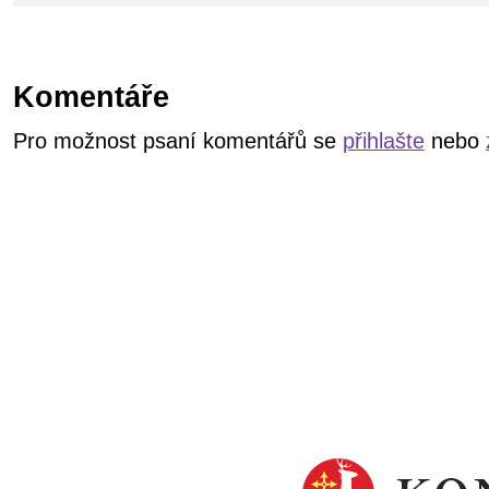
Komentáře
Pro možnost psaní komentářů se
přihlašte
nebo