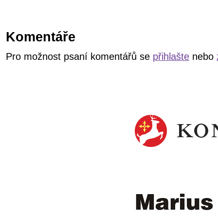
Komentáře
Pro možnost psaní komentářů se
přihlašte
nebo