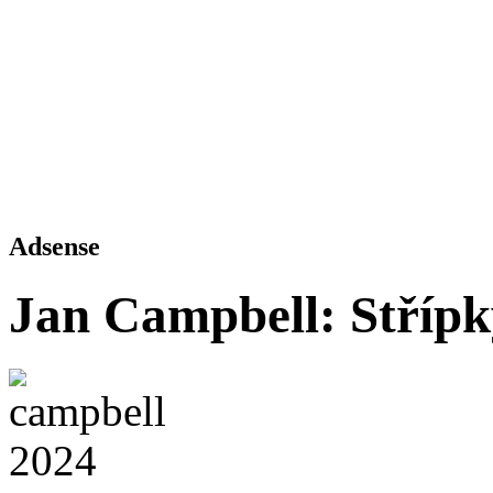
Adsense
Jan Campbell: Střípk