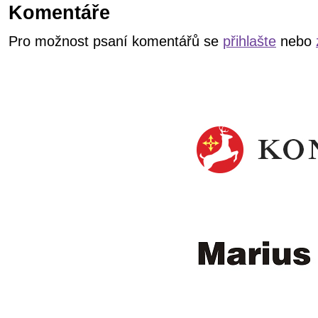
Komentáře
Pro možnost psaní komentářů se
přihlašte
nebo