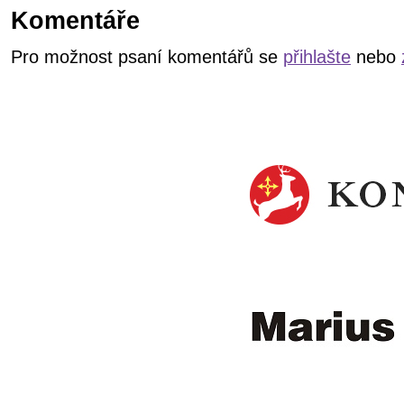
Komentáře
Pro možnost psaní komentářů se
přihlašte
nebo