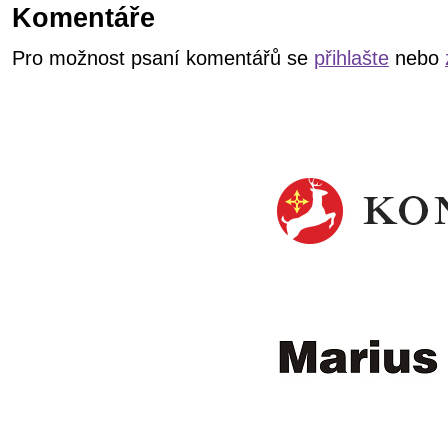
Komentáře
Pro možnost psaní komentářů se
přihlašte
nebo