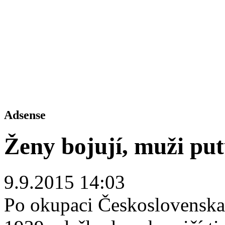
Adsense
Ženy bojují, muži pu
9.9.2015 14:03
Po okupaci Československa