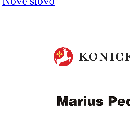
Nové slovo