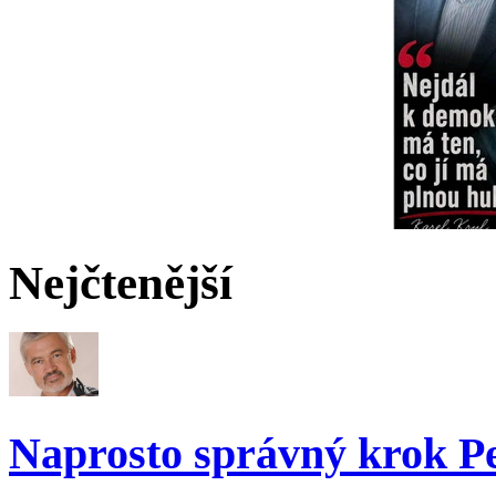
Nejčtenější
Naprosto správný krok 