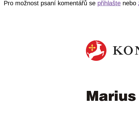
Pro možnost psaní komentářů se
přihlašte
nebo