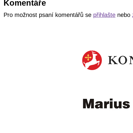
Komentáře
Pro možnost psaní komentářů se
přihlašte
nebo