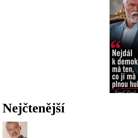
Nejčtenější