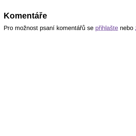
Komentáře
Pro možnost psaní komentářů se
přihlašte
nebo