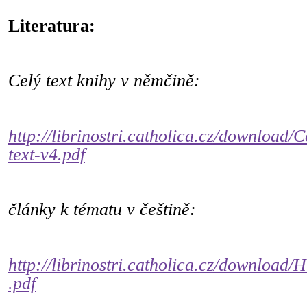
Literatura:
Celý text knihy v němčině:
http://librinostri.catholica.cz/download
text-v4.pdf
články k tématu v češtině:
http://librinostri.catholica.cz/download
.pdf